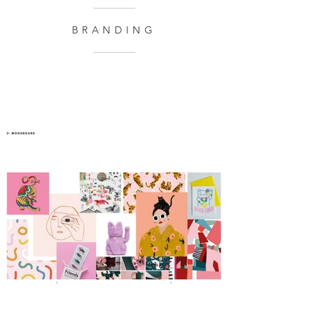
BRANDING